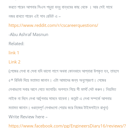
করতে পারেন আপনার সিএস পড়ুয়া বন্ধু বান্ধবের কাছ থেকে । আর সেই সাথে
নজর রাখতে পারেন এই সাব রেডিট এ –
https://www.reddit.com/r/cscareerquestions/
-Abu Ashraf Masnun
Related:
link 1
Link 2
(পেজের লেখা বা সেবা যদি ভালো লাগে অথবা কোনভাবে আপ্নারা উপকৃত হন, তাহলে
৫* রিভিউ দিয়ে মতামত জানান। এটা আমাদের জন্য অনুপ্রেরণা। পেজের
লেখাগুলো সবার আগে পেতে ফলোয়িং অপশনে গিয়ে সী ফার্স্ট সেট করুন। নিয়মিত
লাইক না দিলে লেখা আ[পনার সামনে যাবেনা। কমেন্ট এ লেখা সম্পর্কে আপনার
মতামত জানান। গুরত্বপূর্ণ লেখাগুলো শেয়ার করে নিজের টাইমলাইনে রাখুন)
Write Review here –
https://www.facebook.com/pg/EngineersDiary16/reviews/?