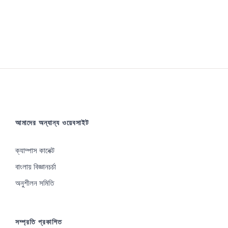
আমাদের অন্যান্য ওয়েবসাইট
ক্যাম্পাস কানেক্ট
বাংলায় বিজ্ঞানচর্চা
অনুশীলন সমিতি
সম্প্রতি প্রকাশিত