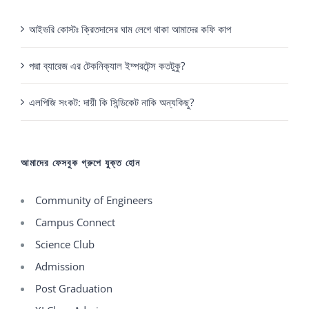
আইভরি কোস্টঃ ক্রিতদাসের ঘাম লেগে থাকা আমাদের কফি কাপ
পদ্মা ব্যারেজ এর টেকনিক্যাল ইম্পরটেন্স কতটুকু?
এলপিজি সংকট: দায়ী কি সিন্ডিকেট নাকি অন্যকিছু?
আমাদের ফেসবুক গ্রুপে যুক্ত হোন
Community of Engineers
Campus Connect
Science Club
Admission
Post Graduation