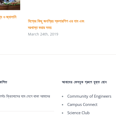
করি
from
্য ও জ্বালানি
Chaity
বিশ্বের কিছু জনপ্রিয় স্কলারশিপ এর নাম এবং
Mam
দরখাস্ত করার সময়
❤)
March 24th, 2019
রকাশিত
আমাদের ফেসবুক গ্রুপে যুক্ত হোন
্টঃ ক্রিতদাসের ঘাম লেগে থাকা আমাদের
Community of Engineers
Campus Connect
Science Club