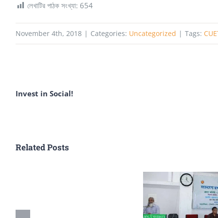
লেখাটির পাঠক সংখ্যা:
654
November 4th, 2018
|
Categories:
Uncategorized
|
Tags:
CUE
Invest in Social!
Related Posts