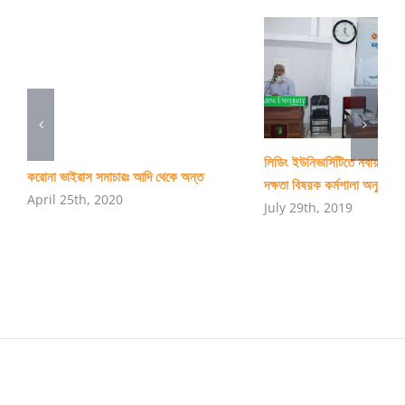
লিডিং ইউনিভার্সিটিতে নবায়নযোগ্
করোনা ভাইরাস সমাচারঃ আদি থেকে অন্ত
দক্ষতা বিষয়ক কর্মশালা অনুষ্ঠিত
April 25th, 2020
July 29th, 2019