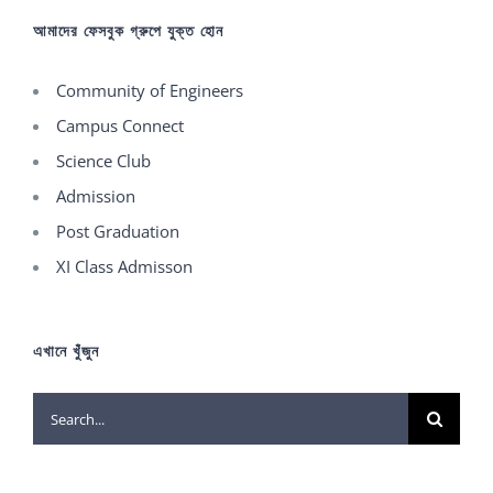
আমাদের ফেসবুক গ্রুপে যুক্ত হোন
Community of Engineers
Campus Connect
Science Club
Admission
Post Graduation
XI Class Admisson
এখানে খুঁজুন
Search
for: