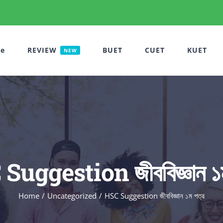
e
REVIEW
BUET
CUET
KUET
NEW
Suggestion জীববিজ্ঞান ১ম
Home
Uncategorized
HSC Suggestion জীববিজ্ঞান ১ম পত্র