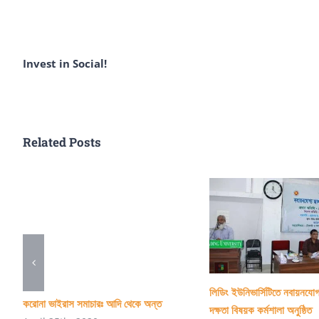
Invest in Social!
Related Posts
লিডিং ইউনিভার্সিটিতে নবায়নযোগ
করোনা ভাইরাস সমাচারঃ আদি থেকে অন্ত
দক্ষতা বিষয়ক কর্মশালা অনুষ্ঠিত