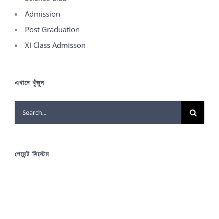
Admission
Post Graduation
XI Class Admisson
এখানে খুঁজুন
Search
for:
পেমেন্ট সিস্টেম