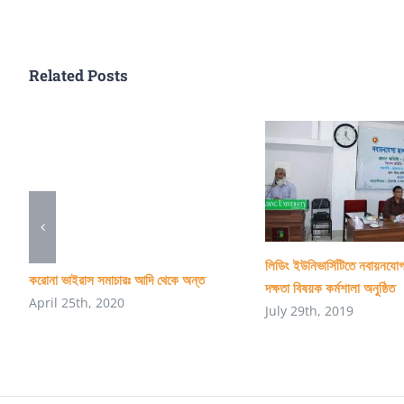
Related Posts
লিডিং ইউনিভার্সিটিতে নবায়নযোগ
করোনা ভাইরাস সমাচারঃ আদি থেকে অন্ত
দক্ষতা বিষয়ক কর্মশালা অনুষ্ঠিত
April 25th, 2020
July 29th, 2019