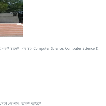
 একটি সাবজেক্ট। এর সাথে Computer Science, Computer Science &
প্রোগ্রামিং কন্টেস্টের কন্টেস্টেন্ট।