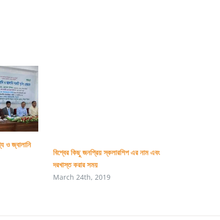
(ICE)
NSTU
্য ও জ্বালানি
বিশ্বের কিছু জনপ্রিয় স্কলারশিপ এর নাম এবং
দরখাস্ত করার সময়
March 24th, 2019