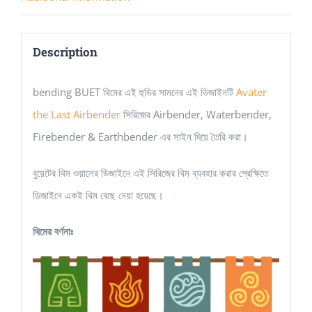
Description
bending BUET থিমের এই হুডির সামনের এই ডিজাইনটি
Avater
the Last Airbender
সিরিজের Airbender, Waterbender,
Firebender & Earthbender এর সাইন দিয়ে তৈরি করা।
বুয়েটের থিম ওয়ালের ডিজাইনে এই সিরিজের থিম ব্যবহার করার প্রেক্ষিতে
ডিজাইনে একই থিম বেছে নেয়া হয়েছে।
থিমের বর্ণনাঃ