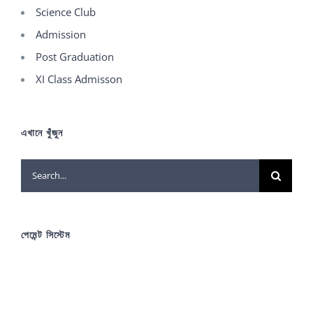
Science Club
Admission
Post Graduation
XI Class Admisson
এখানে খুঁজুন
Search
for:
পেমেন্ট সিস্টেম