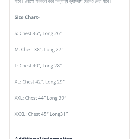
যাবে। লোগো পরিবর্তন করে অন্যান্য ক্যাম্পাস থেকেও নেয়া যাবে।
Size Chart-
S: Chest 36″, Long 26″
M: Chest 38″, Long 27″
L: Chest 40″, Long 28″
XL: Chest 42″, Long 29″
XXL: Chest 44″ Long 30″
XXXL: Chest 45″ Long31″
Additional information