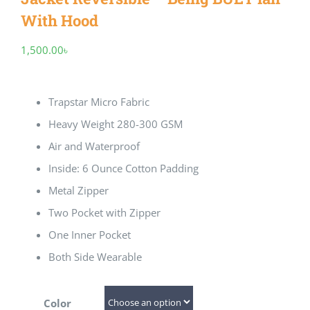
With Hood
1,500.00
৳
Trapstar Micro Fabric
Heavy Weight 280-300 GSM
Air and Waterproof
Inside: 6 Ounce Cotton Padding
Metal Zipper
Two Pocket with Zipper
One Inner Pocket
Both Side Wearable
Color