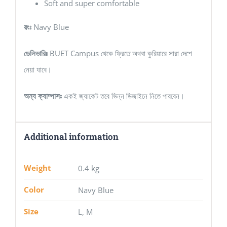
Soft and super comfortable
রংঃ
Navy Blue
ডেলিভারিঃ
BUET Campus থেকে ফ্রিতে অথবা কুরিয়ারে সারা দেশে
নেয়া যাবে।
অন্য ক্যাম্পাসঃ
একই জ্যাকেট তবে ভিন্ন ডিজাইনে নিতে পারবেন।
Additional information
Weight
0.4 kg
Color
Navy Blue
Size
L, M