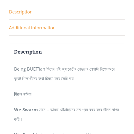
Description
Additional information
Description
Being BUET’ian থিমের এই জ্যাকেটের পেছনের লেখাটা বিশেষভাবে
বুয়েট শিক্ষার্থীদের কথা চিন্তা করে তৈরি করা।
থিমের বর্ণনাঃ
We Swarm
মানে – আমরা মৌমাছিদের মত শ্রম ব্যয় করে জীবন যাপন
করি।