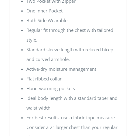
Two Pocket with Zipper
One Inner Pocket
Both Side Wearable
Regular fit through the chest with tailored
style.
Standard sleeve length with relaxed bicep
and curved armhole.
Active-dry moisture management
Flat ribbed collar
Hand-warming pockets
Ideal body length with a standard taper and
waist width.
For best results, use a fabric tape measure.
Consider a 2″ larger chest than your regular