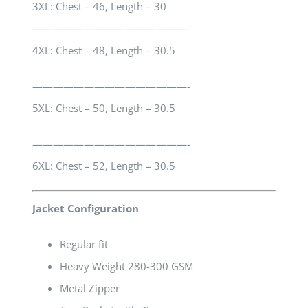
3XL: Chest – 46, Length – 30
———————————————-
4XL: Chest – 48, Length – 30.5
———————————————-
5XL: Chest – 50, Length – 30.5
———————————————-
6XL: Chest – 52, Length – 30.5
Jacket Configuration
Regular fit
Heavy Weight 280-300 GSM
Metal Zipper