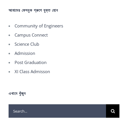
আমাদের ফেসবুক গ্রুপে যুক্ত হোন
Community of Engineers
Campus Connect
Science Club
Admission
Post Graduation
XI Class Admisson
এখানে খুঁজুন
Search
for: