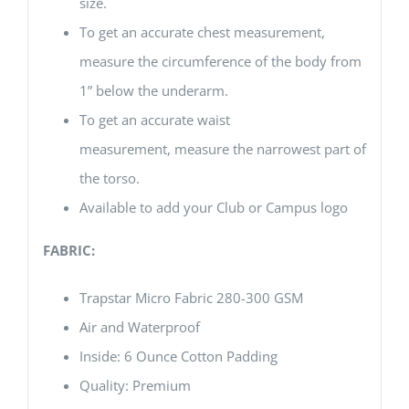
size.
To get an accurate chest measurement,
measure the circumference of the body from
1” below the underarm.
To get an accurate waist
measurement, measure the narrowest part of
the torso.
Available to add your Club or Campus logo
FABRIC:
Trapstar Micro Fabric 280-300 GSM
Air and Waterproof
Inside: 6 Ounce Cotton Padding
Quality: Premium