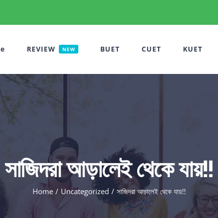
e
REVIEW
BUET
CUET
KUET
NEW
সাজিদরা আড়ালেই থেকে যায়!!
Home
Uncategorized
সাজিদরা আড়ালেই থেকে যায়!!