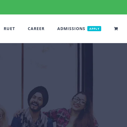
RUET
CAREER
ADMISSIONS
APPLY