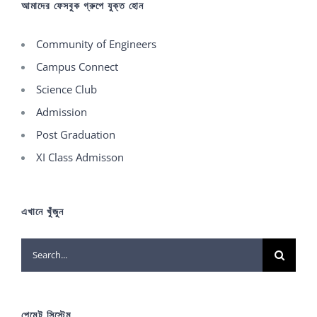
আমাদের ফেসবুক গ্রুপে যুক্ত হোন
Community of Engineers
Campus Connect
Science Club
Admission
Post Graduation
XI Class Admisson
এখানে খুঁজুন
Search
for:
পেমেন্ট সিস্টেম