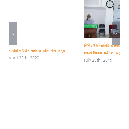
লিডিং ইউনিভার্সিটিতে নবায়নযোগ্
করোনা ভাইরাস সমাচারঃ আদি থেকে অন্ত
দক্ষতা বিষয়ক কর্মশালা অনুষ্ঠিত
April 25th, 2020
July 29th, 2019