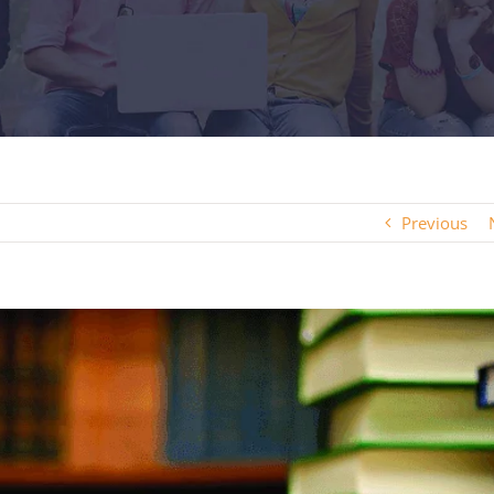
Previous