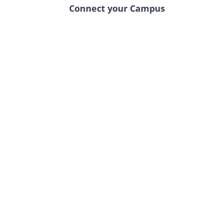
Connect your Campus