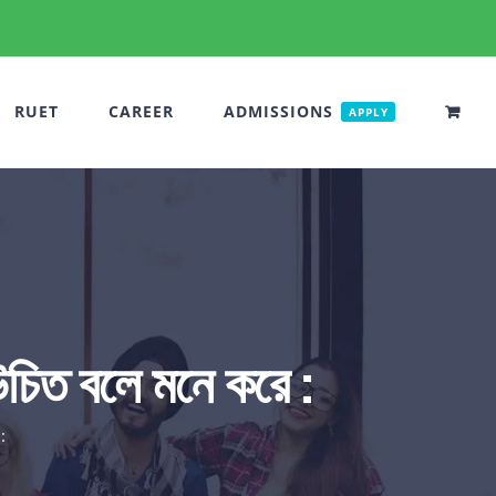
RUET
CAREER
ADMISSIONS
APPLY
 উচিত বলে মনে করে :
: