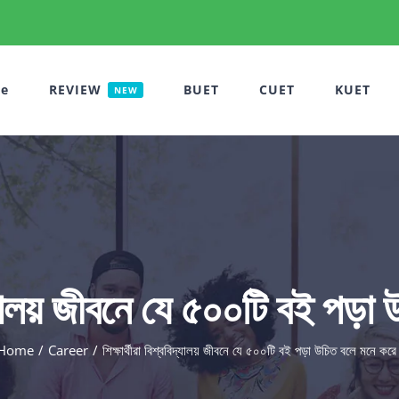
e
REVIEW
BUET
CUET
KUET
NEW
বিদ্যালয় জীবনে যে ৫০০টি বই পড়া
Home
Career
শিক্ষার্থীরা বিশ্ববিদ্যালয় জীবনে যে ৫০০টি বই পড়া উচিত বলে মনে করে 