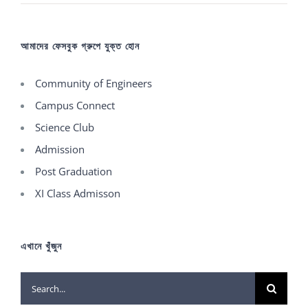
আমাদের ফেসবুক গ্রুপে যুক্ত হোন
Community of Engineers
Campus Connect
Science Club
Admission
Post Graduation
XI Class Admisson
এখানে খুঁজুন
Search
for: