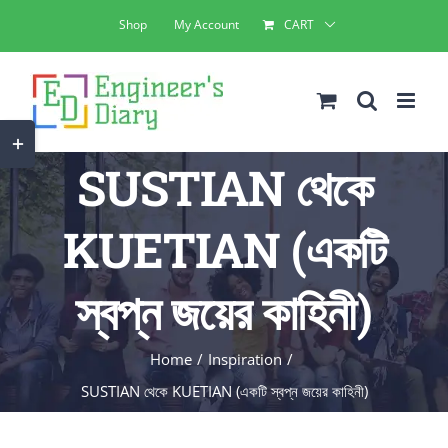
Skip
Shop
My Account
CART
to
content
Toggle
SUSTIAN থেকে
Sliding
Bar
KUETIAN (একটি
Area
স্বপ্ন জয়ের কাহিনী)
Home
Inspiration
SUSTIAN থেকে KUETIAN (একটি স্বপ্ন জয়ের কাহিনী)