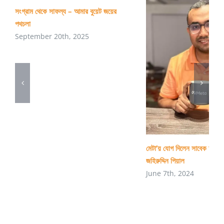
সংগ্রাম থেকে সাফল্য – আমার বুয়েট জয়ের
পথচলা
September 20th, 2025
মেটা’য় যোগ দিলেন সাবেক চুয়েট শিক
জহিরুদ্দিন পিয়াল
June 7th, 2024