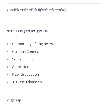
এলপিজি সংকট: দায়ী কি সিন্ডিকেট নাকি অন্যকিছু?
আমাদের ফেসবুক গ্রুপে যুক্ত হোন
Community of Engineers
Campus Connect
Science Club
Admission
Post Graduation
XI Class Admisson
এখানে খুঁজুন