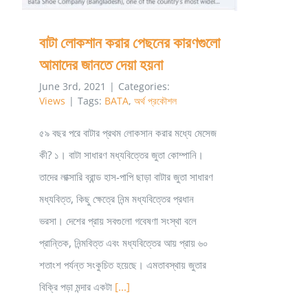
বাটা লোকশান করার পেছনের কারণগুলো
আমাদের জানতে দেয়া হয়না
June 3rd, 2021
|
Categories:
Views
|
Tags:
BATA
,
অর্থ প্রকৌশল
৫৯ বছর পরে বাটার প্রথম লোকসান করার মধ্যে মেসেজ
কী? ১। বাটা সাধারণ মধ্যবিত্তের জুতা কোম্পানি।
তাদের লাক্সারি ব্রান্ড হাস-পাপি ছাড়া বাটার জুতা সাধারণ
মধ্যবিত্ত, কিছু ক্ষেত্রে নিন্ম মধ্যবিত্তের প্রধান
ভরসা। দেশের প্রায় সবগুলো গবেষণা সংস্থা বলে
প্রান্তিক, নিন্মবিত্ত এবং মধ্যবিত্তের আয় প্রায় ৬০
শতাংশ পর্যন্ত সংকুচিত হয়েছে। এমতাবস্থায় জুতার
বিক্রি পড়া মন্দার একটা
[...]