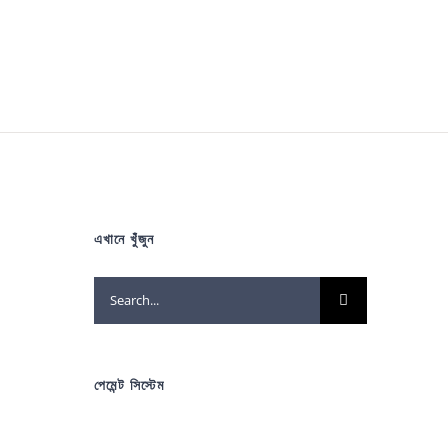
এখানে খুঁজুন
Search
for:
পেমেন্ট সিস্টেম