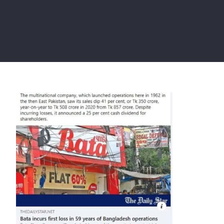
বাটা লোকশান করার পেছনের কারণগুলো আমাদের জানতে
দেয়া হয়না