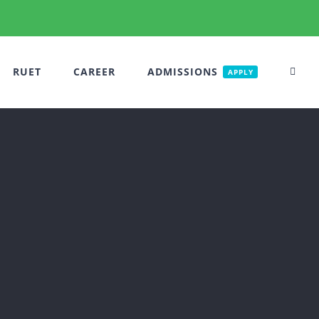
RUET
CAREER
ADMISSIONS
APPLY