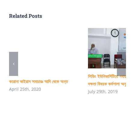
Related Posts
লিডিং ইউনিভার্সিটিতে নবায়নযোগ্
করোনা ভাইরাস সমাচারঃ আদি থেকে অন্ত
দক্ষতা বিষয়ক কর্মশালা অনুষ্ঠিত
April 25th, 2020
July 29th, 2019