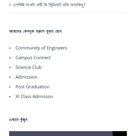
এলপিজি সংকট: দায়ী কি সিন্ডিকেট নাকি অন্যকিছু?
আমাদের ফেসবুক গ্রুপে যুক্ত হোন
Community of Engineers
Campus Connect
Science Club
Admission
Post Graduation
XI Class Admisson
এখানে খুঁজুন
Search