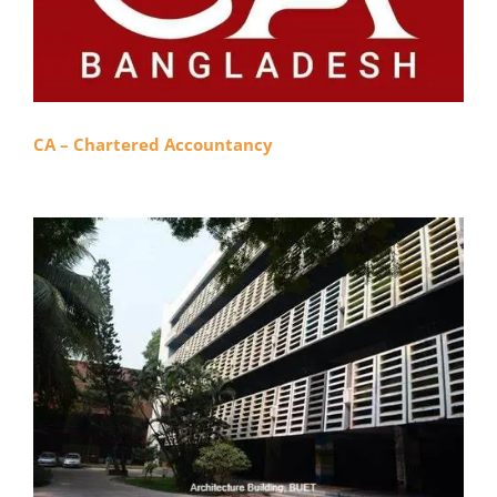
CA – Chartered Accountancy