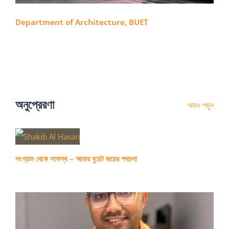
Department of Architecture, BUET
অনুপ্রেরণা
আরও পড়ুন
সংগ্রাম থেকে সাফল্য – আমার বুয়েট জয়ের পথচলা