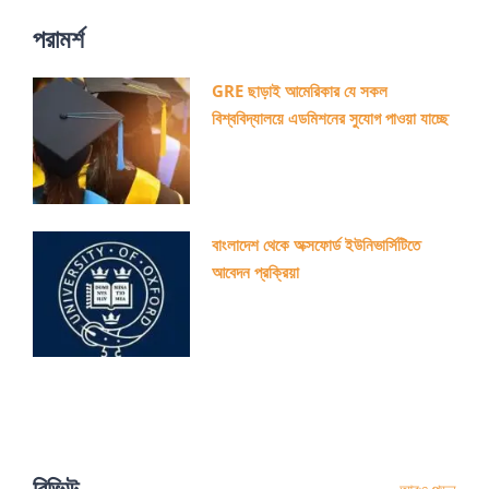
পরামর্শ
GRE ছাড়াই আমেরিকার যে সকল
বিশ্ববিদ্যালয়ে এডমিশনের সুযোগ পাওয়া যাচ্ছে
বাংলাদেশ থেকে অক্সফোর্ড ইউনিভার্সিটিতে
আবেদন প্রক্রিয়া
রিভিউ