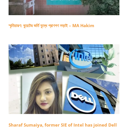
স্মৃতিচারণ: বুয়েটের ভর্তি যুদ্ধে প্রাণপণ লড়াই – MA Hakim
Sharaf Sumaiya, former SIE of Intel has joined Dell