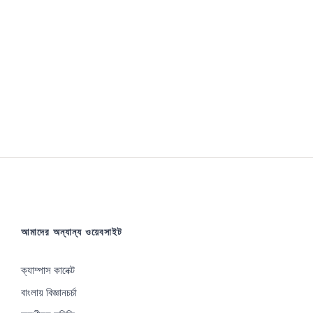
আমাদের অন্যান্য ওয়েবসাইট
ক্যাম্পাস কানেক্ট
বাংলায় বিজ্ঞানচর্চা