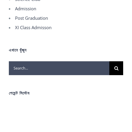
Admission
Post Graduation
XI Class Admisson
এখানে খুঁজুন
Search
for:
পেমেন্ট সিস্টেম