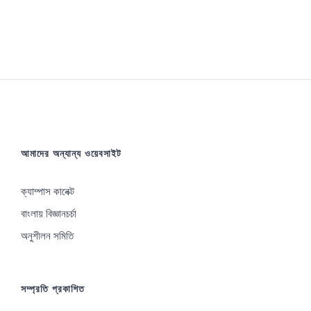
আমাদের অন্যান্য ওয়েবসাইট
ক্যাম্পাস কানেক্ট
বাংলায় বিজ্ঞানচর্চা
অনুশীলন সমিতি
সম্প্রতি প্রকাশিত