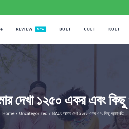
e
REVIEW
BUET
CUET
KUET
NEW
র দেখা ১২৫০ একর এবং কিছু 
Home
Uncategorized
BAU: আমার দেখা ১২৫০ একর এবং কিছু প্রজাপতি…