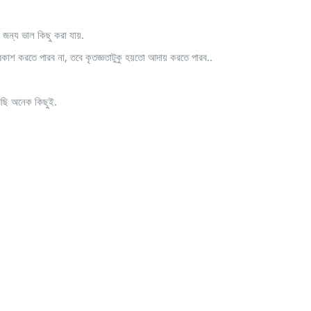
 জন্য ভাল কিছু করা যায়.
কাশ করতে পারব না, তবে কৃতজ্ঞতাটুকু হয়তো আদায় করতে পারব..
েছি অনেক কিছুই.