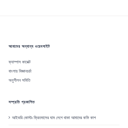
আমাদের অন্যান্য ওয়েবসাইট
ক্যাম্পাস কানেক্ট
বাংলায় বিজ্ঞানচর্চা
অনুশীলন সমিতি
সম্প্রতি প্রকাশিত
আইভরি কোস্টঃ ক্রিতদাসের ঘাম লেগে থাকা আমাদের কফি কাপ