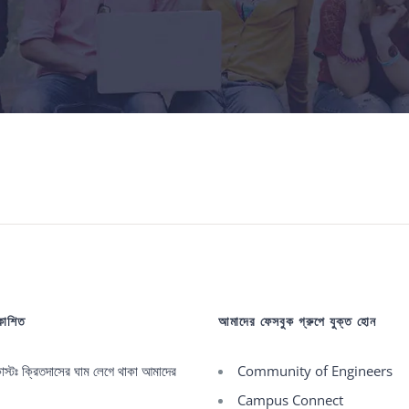
রকাশিত
আমাদের ফেসবুক গ্রুপে যুক্ত হোন
্টঃ ক্রিতদাসের ঘাম লেগে থাকা আমাদের
Community of Engineers
Campus Connect