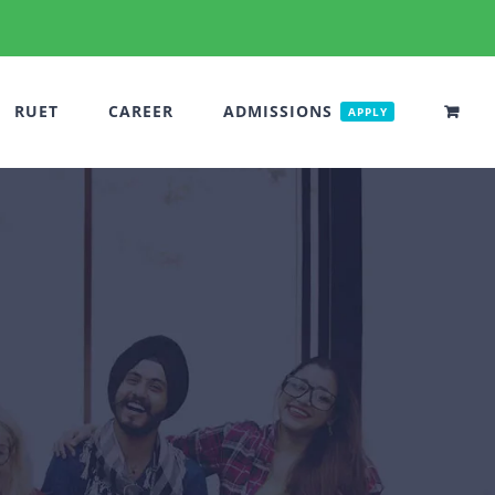
RUET
CAREER
ADMISSIONS
APPLY