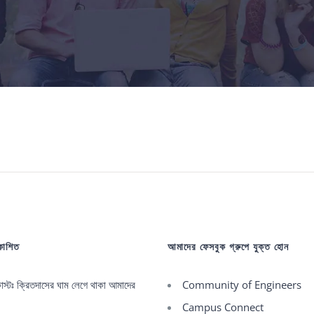
রকাশিত
আমাদের ফেসবুক গ্রুপে যুক্ত হোন
্টঃ ক্রিতদাসের ঘাম লেগে থাকা আমাদের
Community of Engineers
Campus Connect