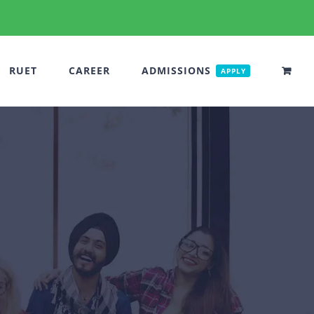
RUET
CAREER
ADMISSIONS
APPLY