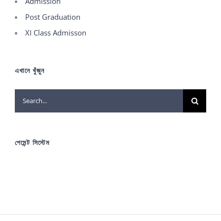
Admission
Post Graduation
XI Class Admisson
এখানে খুঁজুন
Search
for:
পেমেন্ট সিস্টেম