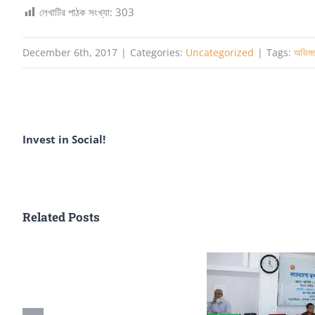
লেখাটির পাঠক সংখ্যা:
303
December 6th, 2017
|
Categories:
Uncategorized
|
Tags:
অভিম
Invest in Social!
Related Posts