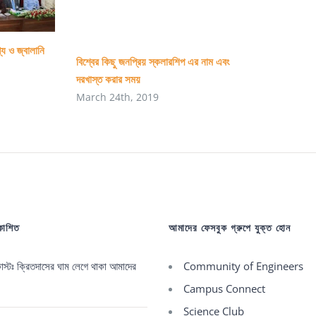
ব‍্যানার-
ফেস্টুন
্য ও জ্বালানি
বিশ্বের কিছু জনপ্রিয় স্কলারশিপ এর নাম এবং
দরখাস্ত করার সময়
March 24th, 2019
রকাশিত
আমাদের ফেসবুক গ্রুপে যুক্ত হোন
্টঃ ক্রিতদাসের ঘাম লেগে থাকা আমাদের
Community of Engineers
Campus Connect
Science Club