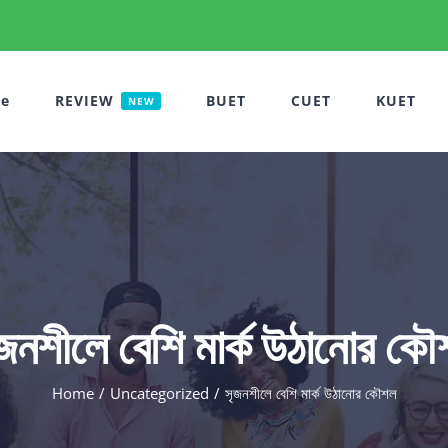
e
REVIEW
BUET
CUET
KUET
NEW
জনশীলে বেশি মার্ক উঠানোর ক
Home
Uncategorized
সৃজনশীলে বেশি মার্ক উঠানোর কৌশল