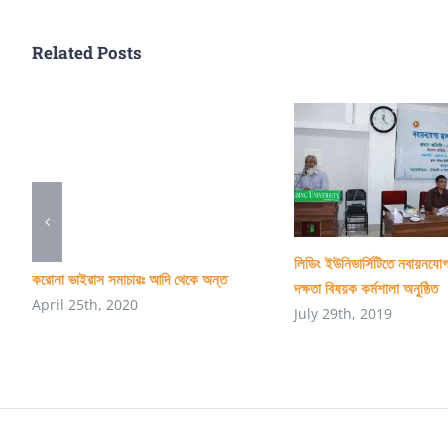
Related Posts
লিডিং ইউনিভার্সিটিতে নবায়নযোগ
করোনা ভাইরাস সমাচারঃ আদি থেকে অন্ত
দক্ষতা বিষয়ক কর্মশালা অনুষ্ঠিত
April 25th, 2020
July 29th, 2019