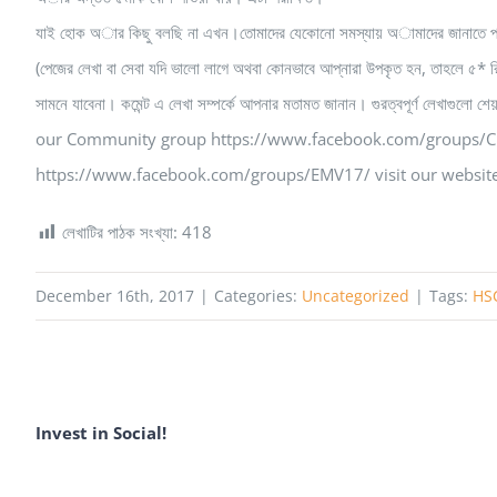
যাই হোক অার কিছু বলছি না এখন।তোমাদের যেকোনো সমস্যায় অামাদের জানাতে পারো।
(পেজের লেখা বা সেবা যদি ভালো লাগে অথবা কোনভাবে আপ্নারা উপকৃত হন, তাহলে ৫* 
সামনে যাবেনা। কমেন্ট এ লেখা সম্পর্কে আপনার মতামত জানান। গুরত্বপূর্ণ
our Community group https://www.facebook.com/groups/CEE
https://www.facebook.com/groups/EMV17/ visit our website-
লেখাটির পাঠক সংখ্যা:
418
December 16th, 2017
|
Categories:
Uncategorized
|
Tags:
HS
Invest in Social!