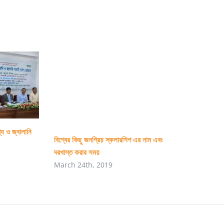
্য ও জ্বালানি
বিশ্বের কিছু জনপ্রিয় স্কলারশিপ এর নাম এবং
দরখাস্ত করার সময়
March 24th, 2019