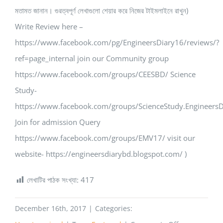
মতামত জানান। গুরত্বপূর্ণ লেখাগুলো শেয়ার করে নিজের টাইমলাইনে রাখুন)
Write Review here –
https://www.facebook.com/pg/EngineersDiary16/reviews/?
ref=page_internal join our Community group
https://www.facebook.com/groups/CEESBD/ Science
Study-
https://www.facebook.com/groups/ScienceStudy.EngineersD
Join for admission Query
https://www.facebook.com/groups/EMV17/ visit our
website- https://engineersdiarybd.blogspot.com/ )
লেখাটির পাঠক সংখ্যা:
417
December 16th, 2017
|
Categories: