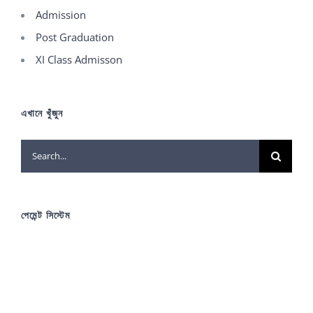
Admission
Post Graduation
XI Class Admisson
এখানে খুঁজুন
Search
for:
পেমেন্ট সিস্টেম