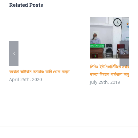
নিন
Related Posts
লিডিং ইউনিভার্সিটিতে নবায়নযোগ্
করোনা ভাইরাস সমাচারঃ আদি থেকে অন্ত
দক্ষতা বিষয়ক কর্মশালা অনুষ্ঠিত
April 25th, 2020
July 29th, 2019