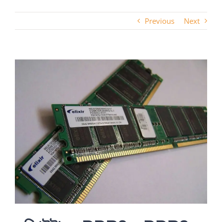
Previous
Next