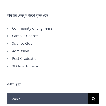
আমাদের ফেসবুক গ্রুপে যুক্ত হোন
Community of Engineers
Campus Connect
Science Club
Admission
Post Graduation
XI Class Admisson
এখানে খুঁজুন
Search
for: