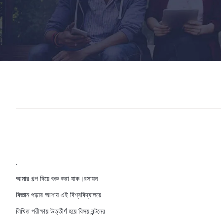
.
আমার গল্প দিয়ে শুরু করা যাক।রসায়ন
বিজ্ঞান পড়ার আশায় এই বিশ্ববিদ্যালয়ে
লিখিত পরীক্ষায় উত্তীর্ণ হয়ে বিসয় বন্টনের