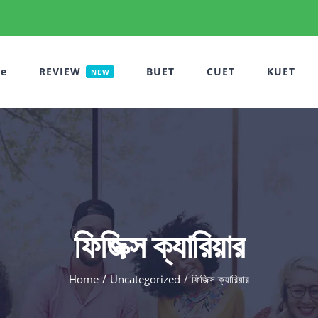
e
REVIEW
BUET
CUET
KUET
NEW
ফিজিক্স ক্যারিয়ার
Home
Uncategorized
ফিজিক্স ক্যারিয়ার