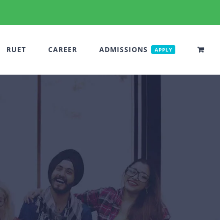
RUET
CAREER
ADMISSIONS
APPLY