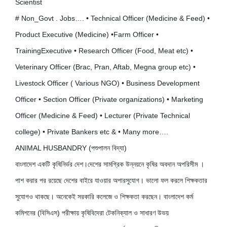
Scientist
# Non_Govt . Jobs…. • Technical Officer (Medicine & Feed) •
Product Executive (Medicine) •Farm Officer •
TrainingExecutive • Research Officer (Food, Meat etc) •
Veterinary Officer (Brac, Pran, Aftab, Megna group etc) •
Livestock Officer ( Various NGO) • Business Development
Officer • Section Officer (Private organizations) • Marketing
Officer (Medicine & Feed) • Lecturer (Private Technical
college) • Private Bankers etc & • Many more….
ANIMAL HUSBANDRY (পশুপালন বিদ্যা)
বাংলাদেশ একটি কৃষিনির্ভর দেশ।দেশের সামগ্রিক উন্নয়নে কৃষির অবদান অপরিসীম ।
পাশ করার পর রয়েছে দেশের বাইরে যাওয়ার অপারসুযোগ। ভালো ফল করলে শিক্ষকতার
সুযোগও থাকছে। অনেকেই সরকারি কলেজে ও শিক্ষকতা করছেন। বাংলাদেশ কর্ম
কমিশনের (বিসিএস) পরীক্ষায় কৃষিবিদেরা টেকনিক্যাল ও সাধারণ উভয়