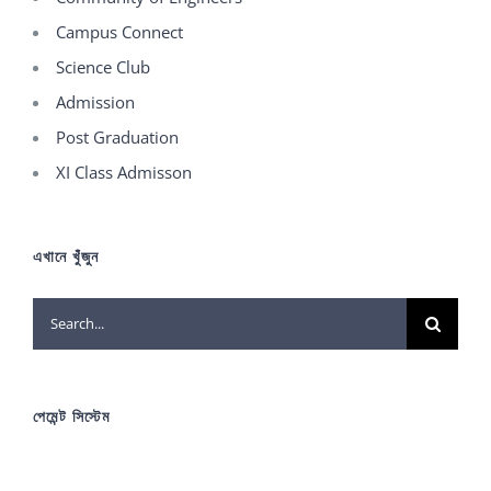
Campus Connect
Science Club
Admission
Post Graduation
XI Class Admisson
এখানে খুঁজুন
Search
for:
পেমেন্ট সিস্টেম