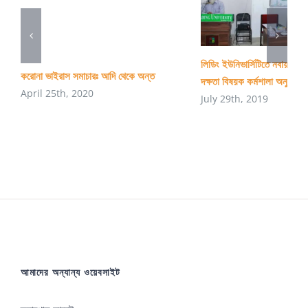
লিডিং ইউনিভার্সিটিতে নবায়নযোগ্
করোনা ভাইরাস সমাচারঃ আদি থেকে অন্ত
দক্ষতা বিষয়ক কর্মশালা অনুষ্ঠিত
April 25th, 2020
July 29th, 2019
আমাদের অন্যান্য ওয়েবসাইট