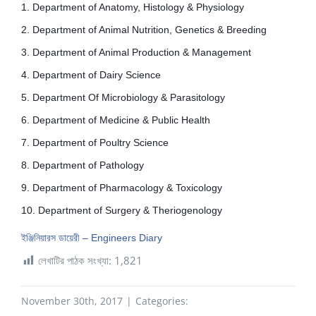
1. Department of Anatomy, Histology & Physiology
2. Department of Animal Nutrition, Genetics & Breeding
3. Department of Animal Production & Management
4. Department of Dairy Science
5. Department Of Microbiology & Parasitology
6. Department of Medicine & Public Health
7. Department of Poultry Science
8. Department of Pathology
9. Department of Pharmacology & Toxicology
10. Department of Surgery & Theriogenology
ইঞ্জিনিয়ারস ডায়েরী – Engineers Diary
লেখাটির পাঠক সংখ্যা:
1,821
November 30th, 2017
|
Categories: