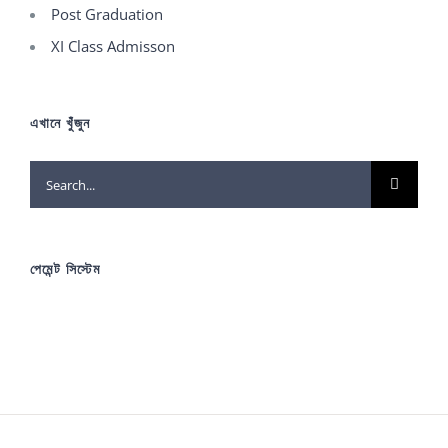
Post Graduation
XI Class Admisson
এখানে খুঁজুন
Search
for:
পেমেন্ট সিস্টেম