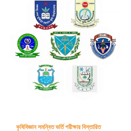
কৃষিবিজ্ঞান সমন্বিত ভর্তি পরীক্ষার বিস্তারিত
কৃষিবিজ্ঞান সমন্বিত ভর্তি পরীক্ষার বিস্তারিত