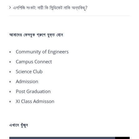
এলপিজি সংকট: দায়ী কি সিন্ডিকেট নাকি অন্যকিছু?
আমাদের ফেসবুক গ্রুপে যুক্ত হোন
Community of Engineers
Campus Connect
Science Club
Admission
Post Graduation
XI Class Admisson
এখানে খুঁজুন