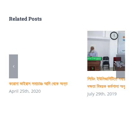
চাইলে
Related Posts
লিডিং ইউনিভার্সিটিতে নবায়নযোগ্
করোনা ভাইরাস সমাচারঃ আদি থেকে অন্ত
দক্ষতা বিষয়ক কর্মশালা অনুষ্ঠিত
April 25th, 2020
July 29th, 2019