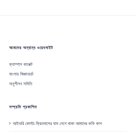
আমাদের অন্যান্য ওয়েবসাইট
ক্যাম্পাস কানেক্ট
বাংলায় বিজ্ঞানচর্চা
অনুশীলন সমিতি
সম্প্রতি প্রকাশিত
আইভরি কোস্টঃ ক্রিতদাসের ঘাম লেগে থাকা আমাদের কফি কাপ