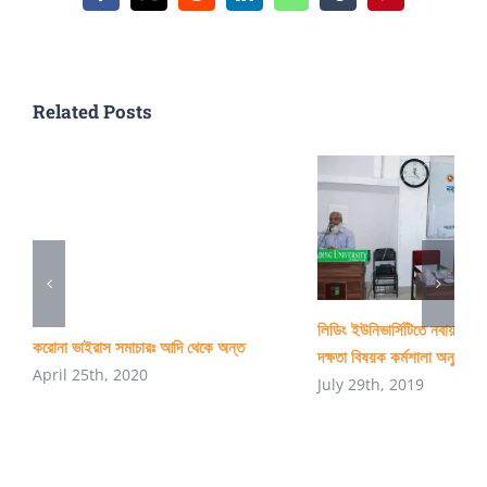
4.42,
Then
JU
Related Posts
লিডিং ইউনিভার্সিটিতে নবায়নযোগ্
করোনা ভাইরাস সমাচারঃ আদি থেকে অন্ত
দক্ষতা বিষয়ক কর্মশালা অনুষ্ঠিত
April 25th, 2020
July 29th, 2019