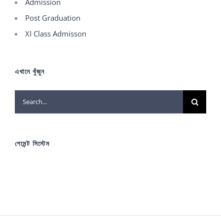
Admission
Post Graduation
XI Class Admisson
এখানে খুঁজুন
Search
for:
পেমেন্ট সিস্টেম