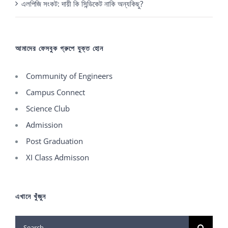
এলপিজি সংকট: দায়ী কি সিন্ডিকেট নাকি অন্যকিছু?
আমাদের ফেসবুক গ্রুপে যুক্ত হোন
Community of Engineers
Campus Connect
Science Club
Admission
Post Graduation
XI Class Admisson
এখানে খুঁজুন
Search