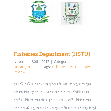
Fisheries Department (HSTU)
November 30th, 2017
|
Categories:
Uncategorized
|
Tags:
Fisheries
,
HSTU
,
Subject
Review
প্রথমেই সবাইকে স্বাগতম প্রাকৃতিক সৌন্দর্যময় দিনাজপুরে অবস্থিত
আমাদের প্রিয় ক্যাম্পাসে। তোমরা অনেক অনেক সৌভাগ্যবান যে
পাবলিক বিশ্ববিদ্যালয়ে পড়ার সুযোগ হয়েছে। একটা বিশ্ববিদ্যালয়ে
কোন সাবজেক্ট চালু করার আগে তার প্রয়োজনীয়তা এবং কর্মক্ষেত্র চিন্তা