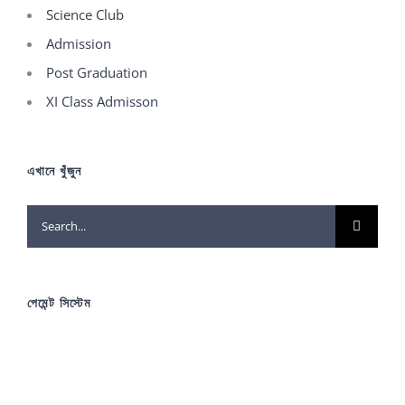
Science Club
Admission
Post Graduation
XI Class Admisson
এখানে খুঁজুন
Search
for:
পেমেন্ট সিস্টেম