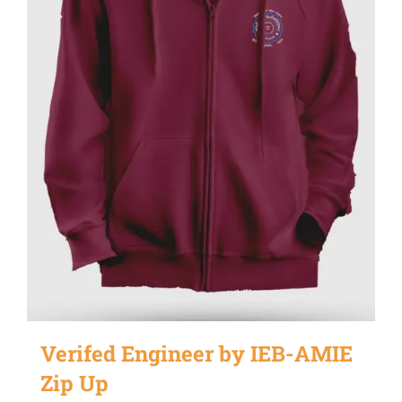
Verifed Engineer by IEB-AMIE
Zip Up