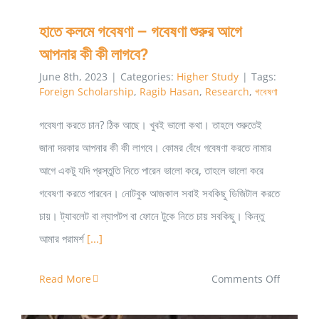
প্রয়োজন
হাতে কলমে গবেষণা – গবেষণা শুরুর আগে
আপনার কী কী লাগবে?
June 8th, 2023
|
Categories:
Higher Study
|
Tags:
Foreign Scholarship
,
Ragib Hasan
,
Research
,
গবেষণা
গবেষণা করতে চান? ঠিক আছে। খুবই ভালো কথা। তাহলে শুরুতেই
জানা দরকার আপনার কী কী লাগবে। কোমর বেঁধে গবেষণা করতে নামার
আগে একটু যদি প্রস্তুতি নিতে পারেন ভালো করে, তাহলে ভালো করে
গবেষণা করতে পারবেন। নোটবুক আজকাল সবাই সবকিছু ডিজিটাল করতে
চায়। ট্যাবলেট বা ল্যাপটপ বা ফোনে টুকে নিতে চায় সবকিছু। কিন্তু
আমার পরামর্শ
[...]
on
Read More
Comments Off
হাতে