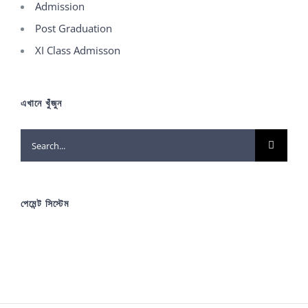
Admission
Post Graduation
XI Class Admisson
এখানে খুঁজুন
Search
for:
পেমেন্ট সিস্টেম