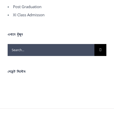
Post Graduation
XI Class Admisson
এখানে খুঁজুন
Search
for:
পেমেন্ট সিস্টেম