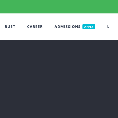
RUET
CAREER
ADMISSIONS
APPLY