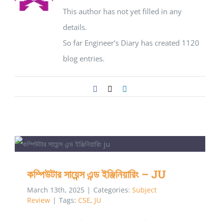
This author has not yet filled in any
details.
So far Engineer's Diary has created 1120
blog entries.
Facebook
X
LinkedIn
কম্পিউটার সায়েন্স এন্ড ইঞ্জিনিয়ারিং – JU
কম্পিউটার সায়েন্স এন্ড ইঞ্জিনিয়ারিং – JU
March 13th, 2025
|
Categories:
Subject
Review
|
Tags:
CSE
,
JU