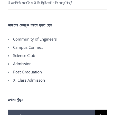
এলপিজি সংকট: দায়ী কি সিন্ডিকেট নাকি অন্যকিছু?
আমাদের ফেসবুক গ্রুপে যুক্ত হোন
Community of Engineers
Campus Connect
Science Club
Admission
Post Graduation
XI Class Admisson
এখানে খুঁজুন
Search