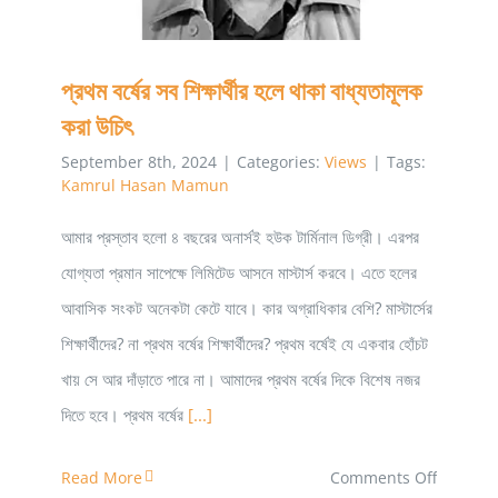
করণীয়
প্রথম বর্ষের সব শিক্ষার্থীর হলে থাকা বাধ্যতামূলক
করা উচিৎ
September 8th, 2024
|
Categories:
Views
|
Tags:
Kamrul Hasan Mamun
আমার প্রস্তাব হলো ৪ বছরের অনার্সই হউক টার্মিনাল ডিগ্রী। এরপর
যোগ্যতা প্রমান সাপেক্ষে লিমিটেড আসনে মাস্টার্স করবে। এতে হলের
আবাসিক সংকট অনেকটা কেটে যাবে। কার অগ্রাধিকার বেশি? মাস্টার্সের
শিক্ষার্থীদের? না প্রথম বর্ষের শিক্ষার্থীদের? প্রথম বর্ষেই যে একবার হোঁচট
খায় সে আর দাঁড়াতে পারে না। আমাদের প্রথম বর্ষের দিকে বিশেষ নজর
দিতে হবে। প্রথম বর্ষের
[...]
on
Read More
Comments Off