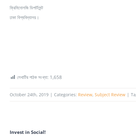
ক্রিমিনোলজি ডিপার্টমেন্ট
ঢাকা বিশ্ববিদ্যালয়।
লেখাটির পাঠক সংখ্যা:
1,658
October 24th, 2019
|
Categories:
Review
,
Subject Review
|
Ta
Invest in Social!