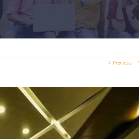
Previous