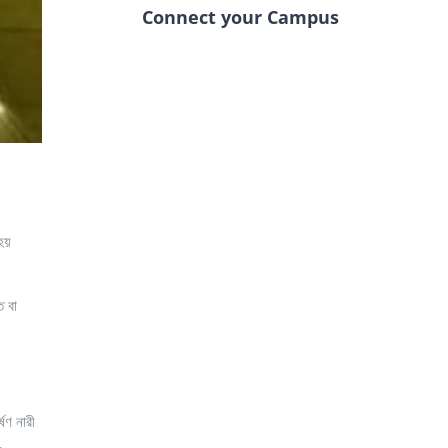
Connect your Campus
হয়
ত বা
ষণ নারী