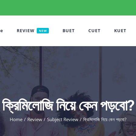
e
REVIEW
BUET
CUET
KUET
NEW
ক্রিমিলোজি নিয়ে কেন পড়বো?
Home
Review
Subject Review
ক্রিমিলোজি নিয়ে কেন পড়বো?