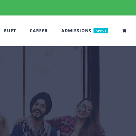
RUET
CAREER
ADMISSIONS
APPLY