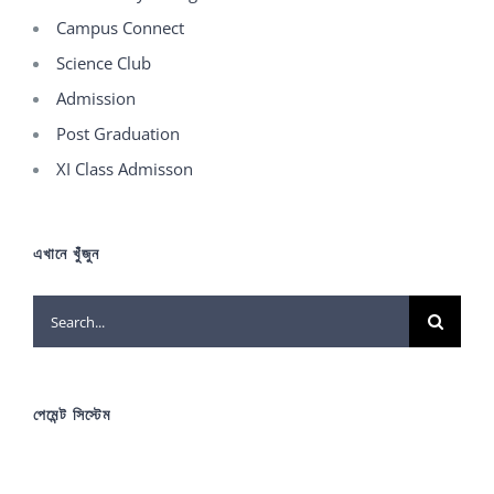
Campus Connect
Science Club
Admission
Post Graduation
XI Class Admisson
এখানে খুঁজুন
Search
for:
পেমেন্ট সিস্টেম