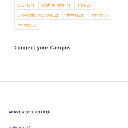
SUST
(24)
Technology
(44)
Tips
(29)
University Review
(32)
অভিমত
(124)
গবেষণা
(19)
পদ্মা সেতু
(13)
Connect your Campus
আমাদের অন্যান্য ওয়েবসাইট
ক্যাম্পাস কানেক্ট