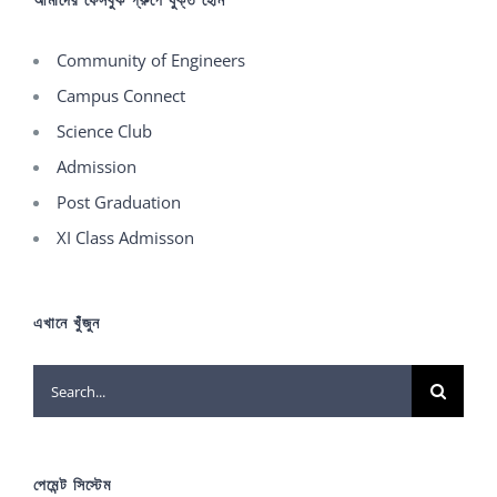
Community of Engineers
Campus Connect
Science Club
Admission
Post Graduation
XI Class Admisson
এখানে খুঁজুন
Search
for:
পেমেন্ট সিস্টেম