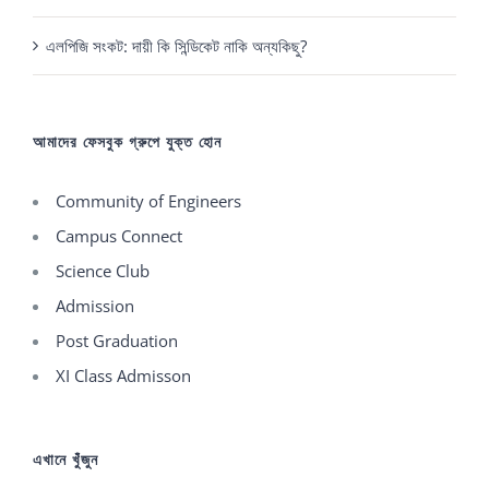
এলপিজি সংকট: দায়ী কি সিন্ডিকেট নাকি অন্যকিছু?
আমাদের ফেসবুক গ্রুপে যুক্ত হোন
Community of Engineers
Campus Connect
Science Club
Admission
Post Graduation
XI Class Admisson
এখানে খুঁজুন