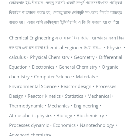
কেমিক্যাল ইঞ্জিনীয়ারকে যেহেতু সরাসরি একটি সম্পুর্ন প্রসেস/উৎপাদন প্রক্রিয়া
ডিজাইন বা তদারক করতে হয়, সেহেতু তাকে মোটামুটি সবধরনের বিষয়ই আয়ত্তে
রাখতে হয়। এবার আসি কেমিক্যাল ইন্জিনিয়ারিং এ কি কি পড়ানো হয় তা নিয়ে ।
Chemical Engineering এ যে সকল বিষয় পড়ানো হয় আর যে সকল বিষয়
দক্ষ হলে এক জন ভালো Chemical Engineer হওয়া যায়…. • Physics •
calculus • Physical Chemistry • Geometry • Differential
Equation • Electronics • General Chemistry • Organic
chemistry • Computer Science • Materials •
Environmental Science • Reactor design • Processes
Design • Reactor Kinetics • Statistics • Mechanical •
Thermodynamic • Mechanics • Engineering •
Atmospheric physics • Biology • Biochemistry •
Processes dynamic • Economics • Nanotechnology •
Advanced chemistry