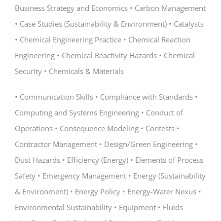
Business Strategy and Economics • Carbon Management
• Case Studies (Sustainability & Environment) • Catalysts
• Chemical Engineering Practice • Chemical Reaction
Engineering • Chemical Reactivity Hazards • Chemical
Security • Chemicals & Materials
• Communication Skills • Compliance with Standards •
Computing and Systems Engineering • Conduct of
Operations • Consequence Modeling • Contests •
Contractor Management • Design/Green Engineering •
Dust Hazards • Efficiency (Energy) • Elements of Process
Safety • Emergency Management • Energy (Sustainability
& Environment) • Energy Policy • Energy-Water Nexus •
Environmental Sustainability • Equipment • Fluids