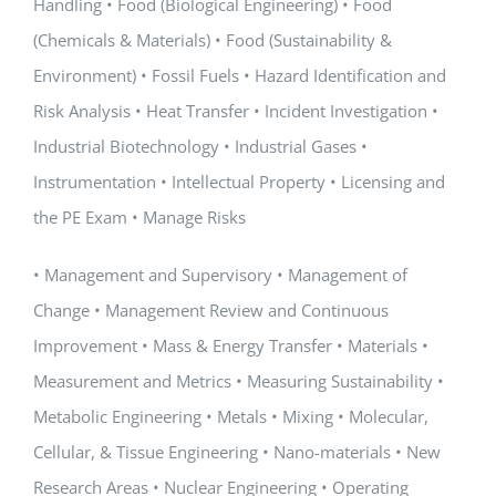
Handling • Food (Biological Engineering) • Food
(Chemicals & Materials) • Food (Sustainability &
Environment) • Fossil Fuels • Hazard Identification and
Risk Analysis • Heat Transfer • Incident Investigation •
Industrial Biotechnology • Industrial Gases •
Instrumentation • Intellectual Property • Licensing and
the PE Exam • Manage Risks
• Management and Supervisory • Management of
Change • Management Review and Continuous
Improvement • Mass & Energy Transfer • Materials •
Measurement and Metrics • Measuring Sustainability •
Metabolic Engineering • Metals • Mixing • Molecular,
Cellular, & Tissue Engineering • Nano-materials • New
Research Areas • Nuclear Engineering • Operating