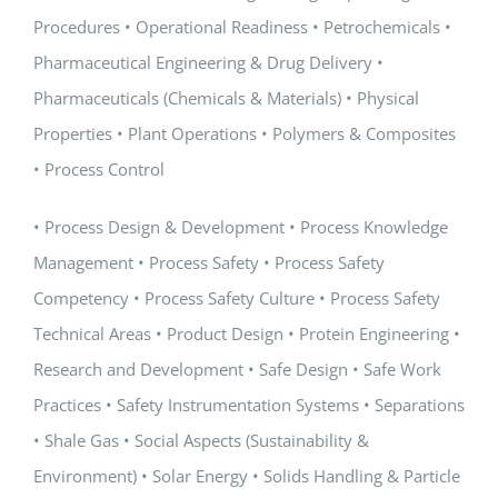
Procedures • Operational Readiness • Petrochemicals •
Pharmaceutical Engineering & Drug Delivery •
Pharmaceuticals (Chemicals & Materials) • Physical
Properties • Plant Operations • Polymers & Composites
• Process Control
• Process Design & Development • Process Knowledge
Management • Process Safety • Process Safety
Competency • Process Safety Culture • Process Safety
Technical Areas • Product Design • Protein Engineering •
Research and Development • Safe Design • Safe Work
Practices • Safety Instrumentation Systems • Separations
• Shale Gas • Social Aspects (Sustainability &
Environment) • Solar Energy • Solids Handling & Particle