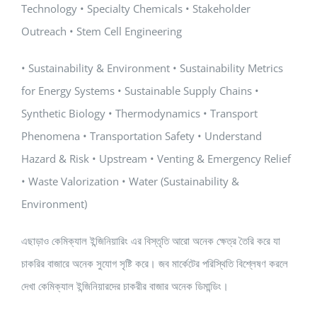
Technology • Specialty Chemicals • Stakeholder
Outreach • Stem Cell Engineering
• Sustainability & Environment • Sustainability Metrics
for Energy Systems • Sustainable Supply Chains •
Synthetic Biology • Thermodynamics • Transport
Phenomena • Transportation Safety • Understand
Hazard & Risk • Upstream • Venting & Emergency Relief
• Waste Valorization • Water (Sustainability &
Environment)
এছাড়াও কেমিক্যাল ইন্জিনিয়ারিং এর বিস্তৃতি আরো অনেক ক্ষেত্র তৈরি করে যা
চাকরির বাজারে অনেক সুযোগ সৃষ্টি করে। জব মার্কেটের পরিস্থিতি বিশ্লেষণ করলে
দেখা কেমিক্যাল ইন্জিনিয়ারদের চাকরীর বাজার অনেক ডিমান্ডিং।