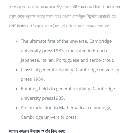
কনফারেন্সের আয়োজন করেন এবং উচুমানের চারটি গ্রন্থ কেমব্রিজ বিশ্ববিদ্যালয়
প্রেস থেকে প্রকাশ করতে সক্ষম হন।এগুলো কেমব্রিজ,প্রিন্সটন,হার্ভার্ডের মত
বিশ্ববিদ্যালয়ে পাঠ্যসূচির অন্তর্ভুক্ত।তাঁর গ্রন্থ গুলো নিম্নে দেওয়া হল:
The ultimate fate of the universe, Cambridge
university press1983, translated­ in French
Japanese, Italian, Portuguese and serbo-crout.
Classical general relativity, Cambridge university
press 1984.
Rotating fields in general relativity, Cambridge­
university press1985.
An introduction to Mathematical cosmology,
Cambridge university press.
জামাল নজরুল ইসলাম ও তাঁর কিছু বন্ধু: