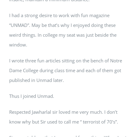
I had a strong desire to work with fun magazine
“UNMAD”. May be that’s why I enjoyed doing these
weird things. In college my seat was just beside the
window.
I wrote three fun articles sitting on the bench of Notre
Dame College during class time and each of them got
published in Unmad later.
Thus I joined Unmad.
Respected Jawharlal sir loved me very much. I don’t
know why but Sir used to call me “ terrorist of 70’s”.