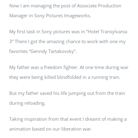
Now I am managing the post of Associate Production
Manager in Sony Pictures Imageworks.
My first task in Sony pictures was in “Hotel Transylvania
3” There I got the amazing chance to work with one my
favorites “Genndy Tartakovsky”.
My father was a freedom fighter. At one time during war
they were being killed blindfolded in a running train.
But my father saved his life jumping out from the train
during reloading.
Taking inspiration from that event I dreamt of making a
animation based on our liberation war.