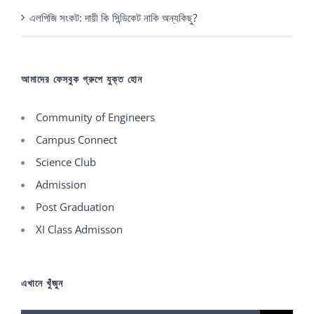
এলপিজি সংকট: দায়ী কি সিন্ডিকেট নাকি অন্যকিছু?
আমাদের ফেসবুক গ্রুপে যুক্ত হোন
Community of Engineers
Campus Connect
Science Club
Admission
Post Graduation
XI Class Admisson
এখানে খুঁজুন