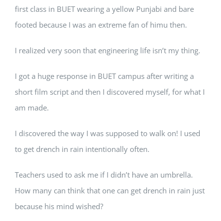
first class in BUET wearing a yellow Punjabi and bare
footed because I was an extreme fan of himu then.
I realized very soon that engineering life isn’t my thing.
I got a huge response in BUET campus after writing a
short film script and then I discovered myself, for what I
am made.
I discovered the way I was supposed to walk on! I used
to get drench in rain intentionally often.
Teachers used to ask me if I didn’t have an umbrella.
How many can think that one can get drench in rain just
because his mind wished?