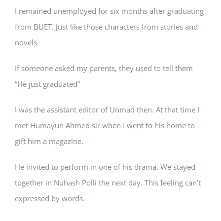
I remained unemployed for six months after graduating
from BUET. Just like those characters from stories and
novels.
If someone asked my parents, they used to tell them
“He just graduated”
I was the assistant editor of Unmad then. At that time I
met Humayun Ahmed sir when I went to his home to
gift him a magazine.
He invited to perform in one of his drama. We stayed
together in Nuhash Polli the next day. This feeling can’t
expressed by words.