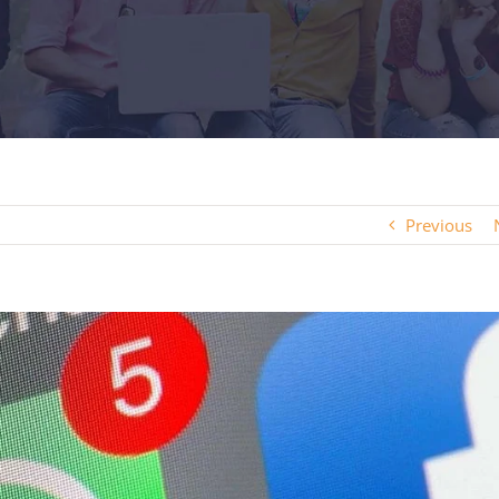
Previous