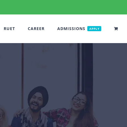
RUET
CAREER
ADMISSIONS
APPLY