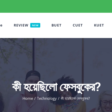
e
REVIEW
BUET
CUET
KUET
NEW
কী হয়েছিলো ফেসবুকের?
Home
Technology
কী হয়েছিলো ফেসবুকের?