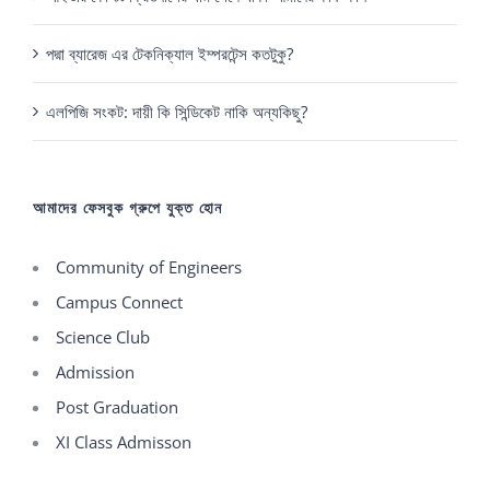
পদ্মা ব্যারেজ এর টেকনিক্যাল ইম্পরটেন্স কতটুকু?
এলপিজি সংকট: দায়ী কি সিন্ডিকেট নাকি অন্যকিছু?
আমাদের ফেসবুক গ্রুপে যুক্ত হোন
Community of Engineers
Campus Connect
Science Club
Admission
Post Graduation
XI Class Admisson