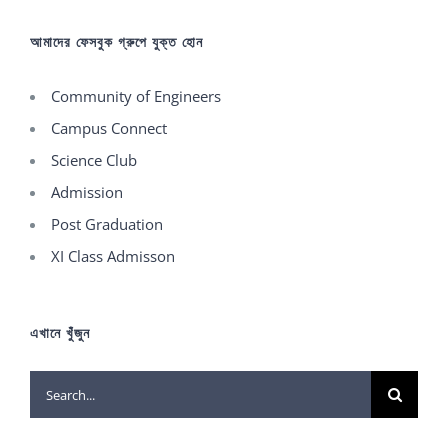
আমাদের ফেসবুক গ্রুপে যুক্ত হোন
Community of Engineers
Campus Connect
Science Club
Admission
Post Graduation
XI Class Admisson
এখানে খুঁজুন
Search
for: